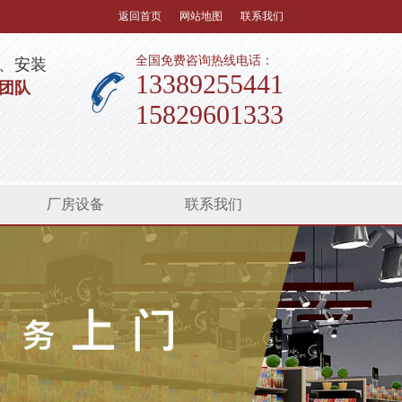
返回首页
网站地图
联系我们
全国免费咨询热线电话：
、安装
13389255441
团队
15829601333
厂房设备
联系我们