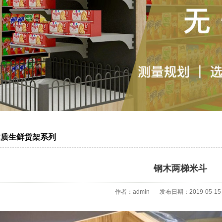
木质生鲜货架系列
钢木两梯米斗
作者：admin
发布日期：2019-05-15 1