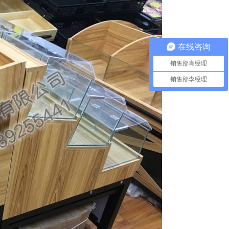
在线咨询
销售部肖经理
销售部李经理