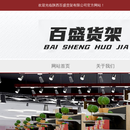
欢迎光临陕西百盛货架有限公司官方网站！
超市货架整体图
网站首页
关于我们
超市货架30*70中岛