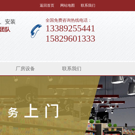
返回首页
网站地图
联系我们
全国免费咨询热线电话：
、安装
13389255441
团队
15829601333
厂房设备
联系我们