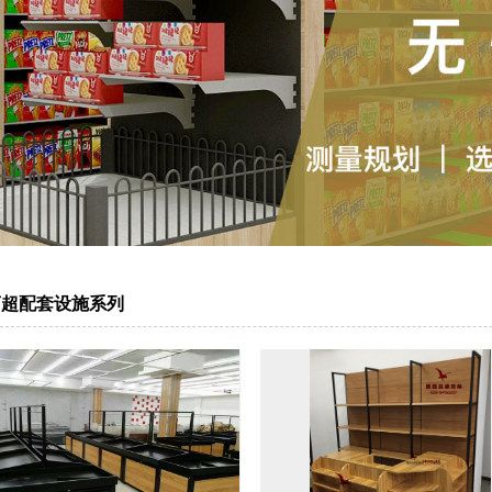
商超配套设施系列