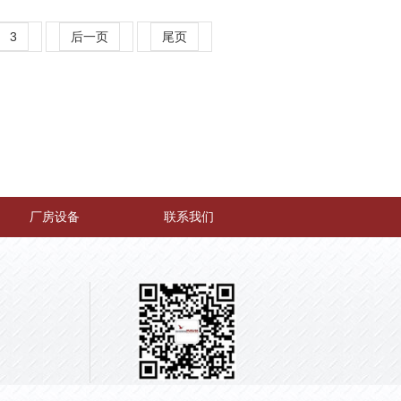
3
后一页
尾页
厂房设备
联系我们